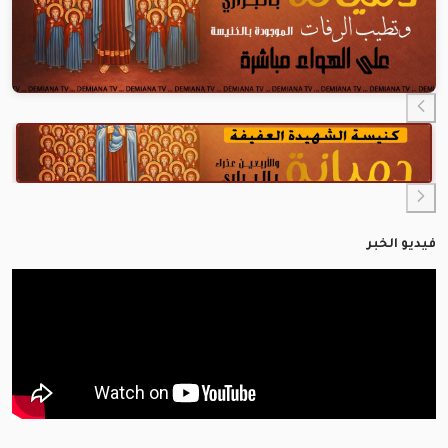
فيديو الخبر