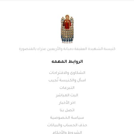
كنيسة الشهيدة العفيفة دميانة والأربعين عذراء بالمنصورة
الروابط المهمه
الشكاوى والاقتراحات
اسأل والكنيسة تُجيب
التبرعات
البث المباشر
اخر الأخبار
اتصل بنا
سياسة الخصوصية
حذف الحساب والبيانات
الشروط والأحكام